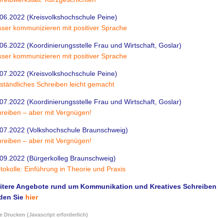
06.2022 (Kreisvolkshochschule Peine)
ser kommunizieren mit positiver Sprache
06.2022 (Koordinierungsstelle Frau und Wirtschaft, Goslar)
ser kommunizieren mit positiver Sprache
07.2022 (Kreisvolkshochschule Peine)
ständliches Schreiben leicht gemacht
07.2022 (Koordinierungsstelle Frau und Wirtschaft, Goslar)
reiben – aber mit Vergnügen!
07.2022 (Volkshochschule Braunschweig)
reiben – aber mit Vergnügen!
09.2022 (Bürgerkolleg Braunschweig)
tokolle: Einführung in Theorie und Praxis
itere Angebote rund um Kommunikation und Kreatives Schreiben
nden Sie
hier
e Drucken (Javascript erforderlich)