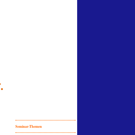
Seminar-Themen