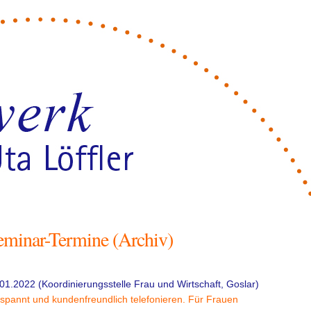
eminar-Termine (Archiv)
01.2022 (Koordinierungsstelle Frau und Wirtschaft, Goslar)
spannt und kundenfreundlich telefonieren. Für Frauen