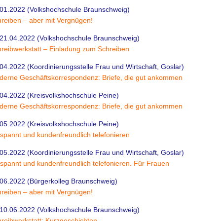
01.2022 (Volkshochschule Braunschweig)
reiben – aber mit Vergnügen!
21.04.2022 (Volkshochschule Braunschweig)
reibwerkstatt – Einladung zum Schreiben
04.2022 (Koordinierungsstelle Frau und Wirtschaft, Goslar)
erne Geschäftskorrespondenz: Briefe, die gut ankommen
04.2022 (Kreisvolkshochschule Peine)
erne Geschäftskorrespondenz: Briefe, die gut ankommen
05.2022 (Kreisvolkshochschule Peine)
spannt und kundenfreundlich telefonieren
05.2022 (Koordinierungsstelle Frau und Wirtschaft, Goslar)
spannt und kundenfreundlich telefonieren. Für Frauen
06.2022 (Bürgerkolleg Braunschweig)
reiben – aber mit Vergnügen!
10.06.2022 (Volkshochschule Braunschweig)
reibwerkstatt: Kurzgeschichten