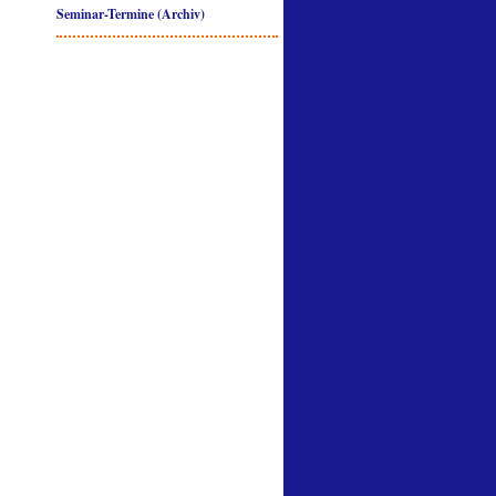
Seminar-Termine (Archiv)