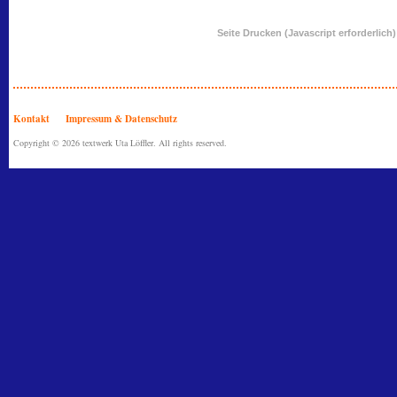
Seite Drucken (Javascript erforderlich)
Kontakt
Impressum & Datenschutz
Copyright © 2026 textwerk Uta Löffler. All rights reserved.