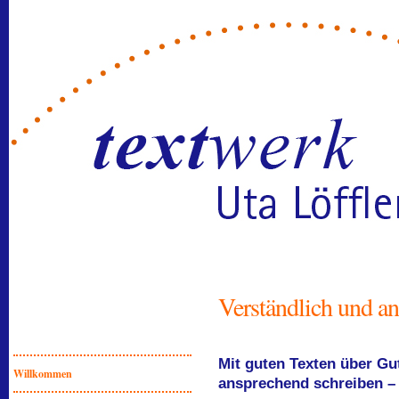
Verständlich und a
Mit guten Texten über Gu
Willkommen
ansprechend schreiben –